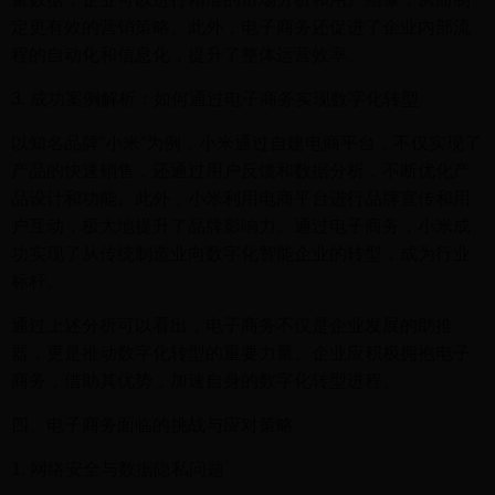
定更有效的营销策略。此外，电子商务还促进了企业内部流
程的自动化和信息化，提升了整体运营效率。
3. 成功案例解析：如何通过电子商务实现数字化转型
以知名品牌“小米”为例，小米通过自建电商平台，不仅实现了
产品的快速销售，还通过用户反馈和数据分析，不断优化产
品设计和功能。此外，小米利用电商平台进行品牌宣传和用
户互动，极大地提升了品牌影响力。通过电子商务，小米成
功实现了从传统制造业向数字化智能企业的转型，成为行业
标杆。
通过上述分析可以看出，电子商务不仅是企业发展的助推
器，更是推动数字化转型的重要力量。企业应积极拥抱电子
商务，借助其优势，加速自身的数字化转型进程。
四、电子商务面临的挑战与应对策略
1. 网络安全与数据隐私问题