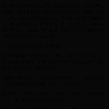
电子商务在全球范围内呈现出迅猛发展的态势。根据最新数
据显示，全球电子商务市场规模已突破数十万亿美元，预计
未来几年仍将保持两位数的增长。特别是在新冠疫情的催化
下，线上购物成为主流消费方式，进一步推动了电子商务的
爆发式增长。无论是北美、欧洲，还是亚洲，电子商务都在
不断蚕食传统零售的市场份额。
2. 电子商务在不同行业的应用现状
电子商务的应用已渗透到各个行业，从最初的图书、服装，
扩展到如今的食品、家居、电子产品等。特别是在以下几个
行业，电子商务的应用尤为突出：
零售业：电商平台如亚马逊、阿里巴巴等巨头，通过多样化
的商品和便捷的购物体验，吸引了大量消费者。
食品饮料：生鲜电商和外卖平台的兴起，改变了人们的饮食
习惯，线上购买生鲜食品成为新趋势。