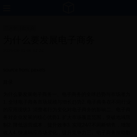
三人篮球世界杯
为什么要发展电子商务
2025-06-11 06:42:24
source from: pexels
目录
为什么要发展电子商务一、电子商务的全球趋势与市场潜力
1. 全球电子商务市场规模与增长趋势2. 电子商务在不同行业
的应用现状3. 消费者行为变化对电子商务的影响二、电子商
务对企业发展的核心优势1. 扩大市场覆盖范围，突破地域限
制2. 降低运营成本，提升效率3. 实现24/7不间断销售，增加
收入4. 快速响应市场变化，提升竞争力三、电子商务推动数