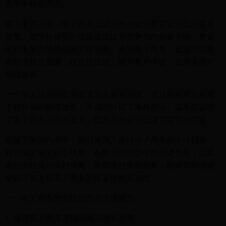
竞争中脱颖而出。
更为重要的是，电子商务正成为推动企业数字化转型的重要
引擎。数字化转型不仅是企业提升竞争力的必要手段，更是
应对未来市场挑战的关键策略。通过电子商务，企业可以更
高效地整合资源，优化供应链，提升客户体验，最终实现可
持续发展。
一个引人注目的案例是某知名服装品牌，通过电商平台实现
了销售额的翻倍增长，并成功开拓了海外市场。这不仅证明
了电子商务的巨大潜力，也为其他企业提供了宝贵的借鉴。
在接下来的内容中，我们将深入探讨电子商务的全球趋势、
对企业发展的核心优势、在数字化转型中的关键作用，以及
面临的挑战与应对策略。希望通过这些分析，能够帮助读者
全面理解发展电子商务的重要性和紧迫性。
一、电子商务的全球趋势与市场潜力
1. 全球电子商务市场规模与增长趋势