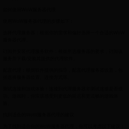
如何使用WoW服务器代理
使用WoW服务器代理的步骤如下：
选择代理服务器：根据你的需求和偏好选择一个合适的WoW
服务器代理。
订阅并安装代理服务软件：根据所选服务器的要求，订阅该
服务并下载/安装其提供的代理软件。
配置代理：根据软件提供的指导，配置代理服务器设置，包
括选择服务器位置、连接方式等。
测试连接和游戏体验：连接到代理服务器并测试连接是否成
功。游戏时，你应该感受到更低的延迟和更流畅的游戏体
验。
找到适合的WoW服务器代理的建议
为了找到适合你的WoW服务器代理，你可以考虑以下建议：