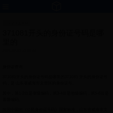
三人篮球世界杯
371081开头的身份证号码是哪
里的
2026-07-07 17:02:49
身份证查询
371081开头的身份证号码是哪里的371081 开头的身份证号
码，是 山东省威海市文登区的身份证号。
其中，第1-2位是省级编码，第3-4位是地级编码，第5-6位是
县级编码。
按照中国的《公民身份证号码》国家标准，山东省威海市文