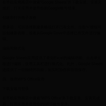
在手机应用商店中搜索“Google Sheets”并下载安装。安装完
成后，打开应用并使用你的Google账号登录。
创建和打开电子表格
登录后，可以选择新建表格或打开已有文件。点击“+”按钮可
以创建新表格，或者从Google Drive中选择已有文件进行编
辑。
编辑和格式化
Google Sheets应用提供了类似Excel的编辑功能。点击单元
格进行编辑，使用工具栏进行格式化。此外，Google Sheets
还提供了一些独特的功能，如实时协作和自动保存。
四、使用WPS Office应用
下载安装与登录
在手机应用商店中搜索“WPS Office”并下载安装。安装完成
后，打开应用并使用你的WPS账号登录。