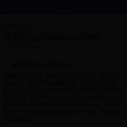
18世界杯排名
用手机怎么编辑Excel表格
2026-01-02 22:41:45
一、用手机编辑Excel表格的方法：
使用微软Excel应用、使用Google Sheets应用、使用WPS
Office应用、使用在线Excel编辑工具、通过云存储进行编
辑。 在这几个方法中，使用微软Excel应用被认为是最方便和
强大的方式。微软Excel应用提供了与桌面版本几乎相同的功
能，允许用户轻松地查看、编辑和分享电子表格。接下来，
我们将详细介绍如何使用手机来编辑Excel表格，并探讨其他
几种有效的方法。