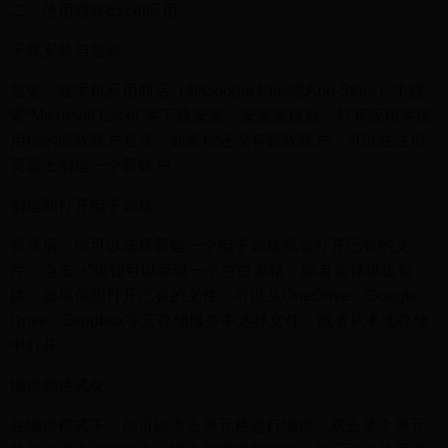
二、使用微软Excel应用
下载安装与登录
首先，在手机应用商店（如Google Play或App Store）中搜
索“Microsoft Excel”并下载安装。安装完成后，打开应用并使
用你的微软账户登录。如果你还没有微软账户，可以在注册
页面上创建一个新账户。
创建和打开电子表格
登录后，你可以选择新建一个电子表格或者打开已有的文
件。点击“+”按钮可以新建一个空白表格，或者选择模板创
建。如果你想打开已有的文件，可以从OneDrive、Google
Drive、Dropbox等云存储服务中选择文件，或者从本地存储
中打开。
编辑和格式化
在编辑模式下，你可以点击单元格进行编辑。双击某个单元