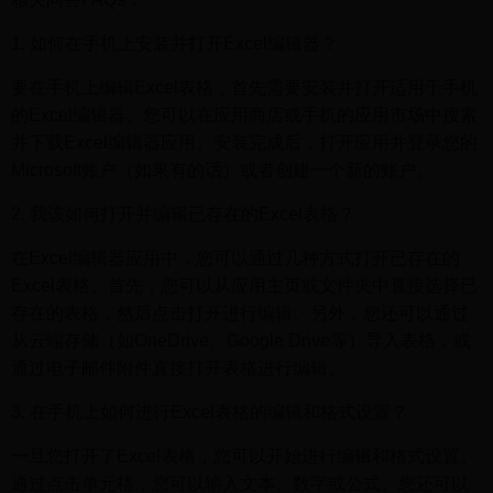
1. 如何在手机上安装并打开Excel编辑器？
要在手机上编辑Excel表格，首先需要安装并打开适用于手机
的Excel编辑器。您可以在应用商店或手机的应用市场中搜索
并下载Excel编辑器应用。安装完成后，打开应用并登录您的
Microsoft账户（如果有的话）或者创建一个新的账户。
2. 我该如何打开并编辑已存在的Excel表格？
在Excel编辑器应用中，您可以通过几种方式打开已存在的
Excel表格。首先，您可以从应用主页或文件夹中直接选择已
存在的表格，然后点击打开进行编辑。另外，您还可以通过
从云端存储（如OneDrive、Google Drive等）导入表格，或
通过电子邮件附件直接打开表格进行编辑。
3. 在手机上如何进行Excel表格的编辑和格式设置？
一旦您打开了Excel表格，您可以开始进行编辑和格式设置。
通过点击单元格，您可以输入文本、数字或公式。您还可以