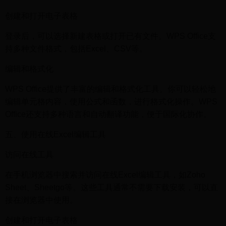
创建和打开电子表格
登录后，可以选择新建表格或打开已有文件。WPS Office支
持多种文件格式，包括Excel、CSV等。
编辑和格式化
WPS Office提供了丰富的编辑和格式化工具。你可以轻松地
编辑单元格内容，使用公式和函数，进行格式化操作。WPS
Office还支持多种语言和自动翻译功能，便于国际化协作。
五、使用在线Excel编辑工具
访问在线工具
在手机浏览器中搜索并访问在线Excel编辑工具，如Zoho
Sheet、Sheetgo等。这些工具通常不需要下载安装，可以直
接在浏览器中使用。
创建和打开电子表格