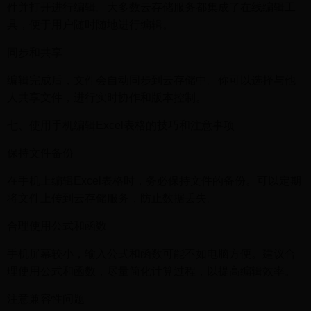
件并打开进行编辑。大多数云存储服务都集成了在线编辑工
具，便于用户随时随地进行编辑。
同步和共享
编辑完成后，文件会自动同步到云存储中。你可以选择与他
人共享文件，进行实时协作和版本控制。
七、使用手机编辑Excel表格的技巧和注意事项
保持文件备份
在手机上编辑Excel表格时，务必保持文件的备份。可以定期
将文件上传到云存储服务，防止数据丢失。
合理使用公式和函数
手机屏幕较小，输入公式和函数可能不如电脑方便。建议合
理使用公式和函数，尽量简化计算过程，以提高编辑效率。
注意兼容性问题