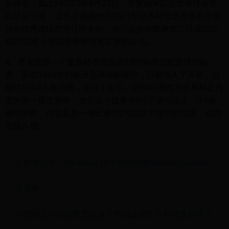
队排名：截止到2022年6月23日，丹麦国家队在世界排名里
面是第10名，这也是根据他在2021年世界杯预选赛里面所获
得的优秀成绩而进行排名的。他们是作为欧洲第二只成功出
线2022年卡塔尔世界杯冠军正赛的队伍。
6、丹麦的第一个重要杯赛冠军是1982年的北欧足球锦标
赛，而在1984年的欧洲足球锦标赛中，丹麦闯入了决赛，但
最终以0-2不敌法国，获得了亚军。1986年墨西哥世界杯是丹
麦的第一届世界杯，他们在小组赛中0-1不敌乌拉圭、0-5惨
败给苏联，但在最后一场比赛中2-0战胜了强大的法国，成功
晋级八强。
轻松告别IE：Windows 10下彻底卸载Internet Explorer
全攻略
lol烈焰之炬的层数怎么算？包括之前红爪和灯笼的吗？