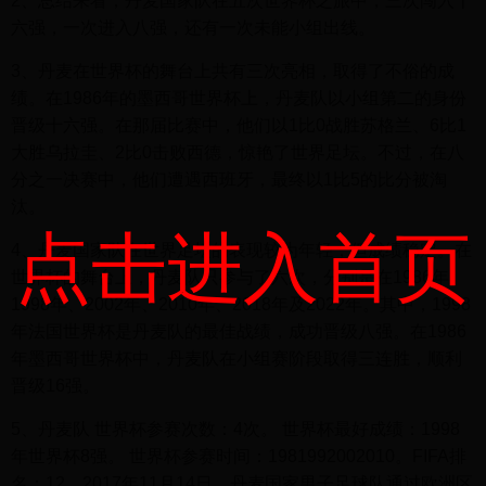
2、总结来看，丹麦国家队在五次世界杯之旅中，三次闯入十
六强，一次进入八强，还有一次未能小组出线。
3、丹麦在世界杯的舞台上共有三次亮相，取得了不俗的成
绩。在1986年的墨西哥世界杯上，丹麦队以小组第二的身份
晋级十六强。在那届比赛中，他们以1比0战胜苏格兰、6比1
大胜乌拉圭、2比0击败西德，惊艳了世界足坛。不过，在八
分之一决赛中，他们遭遇西班牙，最终以1比5的比分被淘
汰。
点击进入首页
4、丹麦国家队在世界足坛的表现较为年轻，但成绩稳定。在
世界杯的舞台上，丹麦队只参与了六次，分别是在1986年、
1998年、2002年、2010年、2018年及2022年。其中，1998
年法国世界杯是丹麦队的最佳战绩，成功晋级八强。在1986
年墨西哥世界杯中，丹麦队在小组赛阶段取得三连胜，顺利
晋级16强。
5、丹麦队 世界杯参赛次数：4次。 世界杯最好成绩：1998
年世界杯8强。 世界杯参赛时间：1981992002010。FIFA排
名：12。2017年11月14日，丹麦国家男子足球队通过欧洲区