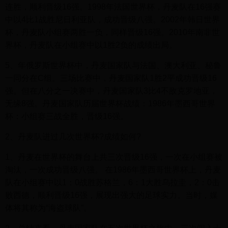
连胜，顺利晋级16强。1998年法国世界杯，丹麦队在16强赛
中以4比1战胜尼日利亚队，成功晋级八强。2002年韩日世界
杯，丹麦队小组赛两胜一负，同样晋级16强。2010年南非世
界杯，丹麦队在小组赛中以1胜2负的成绩出局。
5、年俄罗斯世界杯中，丹麦国家队与法国、澳大利亚、秘鲁
一同分在C组。三场比赛中，丹麦国家队1胜2平成功晋级16
强。但在八分之一决赛中，丹麦国家队3比4不敌克罗地亚，
无缘8强。丹麦国家队历届世界杯战绩：1986年墨西哥世界
杯：小组赛三战全胜，晋级16强。
2、丹麦队进过几次世界杯?成绩如何?
1、丹麦在世界杯的舞台上共三次晋级16强，一次在小组赛被
淘汰，一次成功晋级八强。 在1986年墨西哥世界杯上，丹麦
队在小组赛中以1：0战胜苏格兰，6：1大胜乌拉圭，2：0击
败西德，顺利晋级16强，展现出强大的足球实力。当时，媒
体将其称为“海盗球队”。