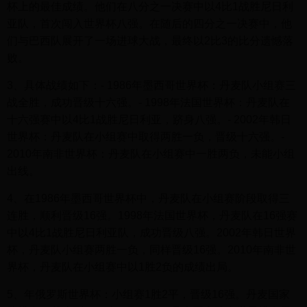
杯上的最佳成绩。他们在八分之一决赛中以4比1战胜尼日利
亚队，首次闯入世界杯八强。在随后的四分之一决赛中，他
们与巴西队展开了一场进球大战，最终以2比3的比分遗憾落
败。
3、具体战绩如下：- 1986年墨西哥世界杯：丹麦队小组赛三
战全胜，成功晋级十六强。- 1998年法国世界杯：丹麦队在
十六强赛中以4比1战胜尼日利亚，跻身八强。- 2002年韩日
世界杯：丹麦队在小组赛中取得两胜一负，晋级十六强。-
2010年南非世界杯：丹麦队在小组赛中一胜两负，未能小组
出线。
4、在1986年墨西哥世界杯中，丹麦队在小组赛阶段取得三
连胜，顺利晋级16强。1998年法国世界杯，丹麦队在16强赛
中以4比1战胜尼日利亚队，成功晋级八强。2002年韩日世界
杯，丹麦队小组赛两胜一负，同样晋级16强。2010年南非世
界杯，丹麦队在小组赛中以1胜2负的成绩出局。
5、年俄罗斯世界杯：小组赛1胜2平，晋级16强。丹麦国家