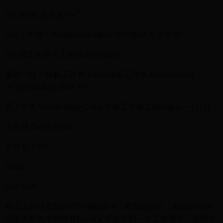
Do While 文件名 <> ""
Set 工作簿 = Workbooks.Open(文件路径 & 文件名)
Set 源工作表 = 工作簿.Sheets(1)
最后一行 = 目标工作表.Cells(目标工作表.Rows.Count,
"A").End(xlUp).Row + 1
源工作表.UsedRange.Copy 目标工作表.Cells(最后一行, 1)
工作簿.Close False
文件名 = Dir
Loop
End Sub
将以上代码复制到VBA编辑器中，然后运行它，就能自动将
指定文件夹中的所有Excel文件合并到一个工作簿中。这种方