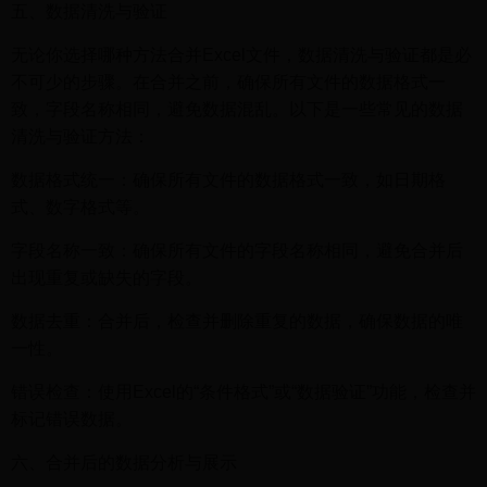
五、数据清洗与验证
无论你选择哪种方法合并Excel文件，数据清洗与验证都是必
不可少的步骤。在合并之前，确保所有文件的数据格式一
致，字段名称相同，避免数据混乱。以下是一些常见的数据
清洗与验证方法：
数据格式统一：确保所有文件的数据格式一致，如日期格
式、数字格式等。
字段名称一致：确保所有文件的字段名称相同，避免合并后
出现重复或缺失的字段。
数据去重：合并后，检查并删除重复的数据，确保数据的唯
一性。
错误检查：使用Excel的“条件格式”或“数据验证”功能，检查并
标记错误数据。
六、合并后的数据分析与展示