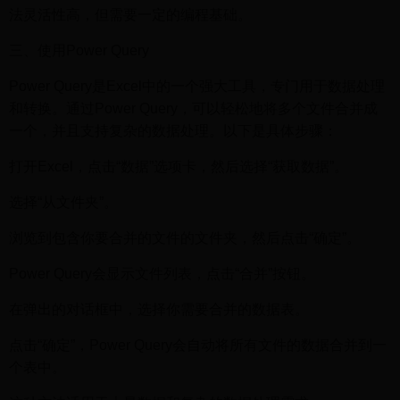
法灵活性高，但需要一定的编程基础。
三、使用Power Query
Power Query是Excel中的一个强大工具，专门用于数据处理
和转换。通过Power Query，可以轻松地将多个文件合并成
一个，并且支持复杂的数据处理。以下是具体步骤：
打开Excel，点击“数据”选项卡，然后选择“获取数据”。
选择“从文件夹”。
浏览到包含你要合并的文件的文件夹，然后点击“确定”。
Power Query会显示文件列表，点击“合并”按钮。
在弹出的对话框中，选择你需要合并的数据表。
点击“确定”，Power Query会自动将所有文件的数据合并到一
个表中。