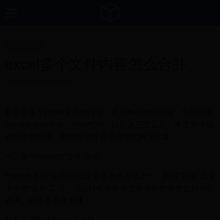
世界杯营销
excel多个文件内容怎么合并
2025-09-03 00:50:49
要合并多个Excel文件的内容，有几种高效的方法，包括使用
Excel自身的功能、VBA代码、以及第三方工具。本文将详细
介绍这些方法，帮助你选择最适合你的解决方案。
一、使用Excel的“合并”功能
Excel自身的“合并”功能是最简单的方法之一。利用“数据”选项
卡中的“合并”工具，可以轻松将多个文件中的数据整合到一个
表中。以下是具体步骤：