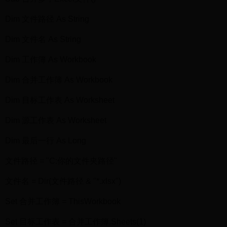
Dim 文件路径 As String
Dim 文件名 As String
Dim 工作簿 As Workbook
Dim 合并工作簿 As Workbook
Dim 目标工作表 As Worksheet
Dim 源工作表 As Worksheet
Dim 最后一行 As Long
文件路径 = "C:你的文件夹路径"
文件名 = Dir(文件路径 & "*.xlsx")
Set 合并工作簿 = ThisWorkbook
Set 目标工作表 = 合并工作簿.Sheets(1)