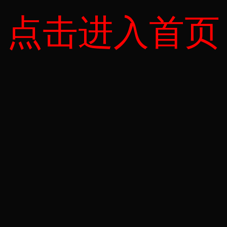
点击进入首页