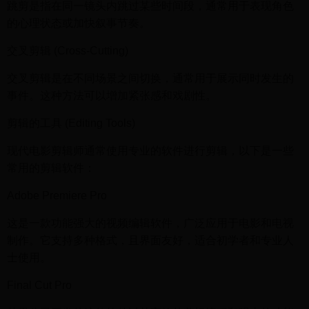
跳剪是指在同一镜头内跳过某些时间段，通常用于表现角色
的心理状态或加快叙事节奏。
交叉剪辑 (Cross-Cutting)
交叉剪辑是在不同场景之间切换，通常用于展示同时发生的
事件。这种方法可以增加紧张感和戏剧性。
剪辑的工具 (Editing Tools)
现代电影剪辑师通常使用专业的软件进行剪辑，以下是一些
常用的剪辑软件：
Adobe Premiere Pro
这是一款功能强大的视频编辑软件，广泛应用于电影和电视
制作。它支持多种格式，且界面友好，适合初学者和专业人
士使用。
Final Cut Pro