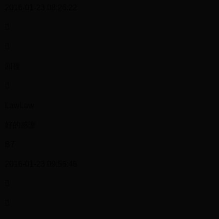
2016-01-23 08:26:22


回覆

LawLaw
好的感謝
B7
2016-01-23 09:56:46

