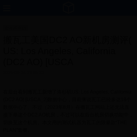
世界杯营销
搬瓦工美国DC2 AO新机房测评(
US: Los Angeles, California
(DC2 AO) [USCA
2025-05-24 19:55:22
在后台看到搬瓦工新增了洛杉矶US: Los Angeles, California
(DC2 AO) [USCA_2]数据中心，目前来说瓦工已经多达18个
数据中心了。不过（2023年8月）在搬瓦工网站上还无法直
接下单这个DC2 AO机房，不过可以在后台机房切换功能中，
切换至这个机房。本文用的测试机器为瓦工的限量款“THE
PLAN”套餐。