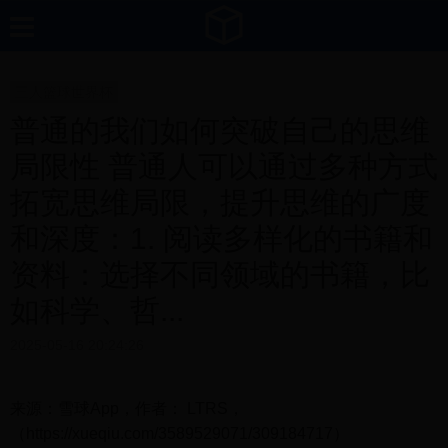
三人篮球世界杯
普通的我们如何突破自己的思维
局限性 普通人可以通过多种方式
拓宽思维局限，提升思维的广度
和深度：1. 阅读多样化的书籍和
资料：选择不同领域的书籍，比
如科学、哲...
2025-05-16 20:24:26
来源：雪球App，作者： LTRS，
（https://xueqiu.com/3589529071/309184717）